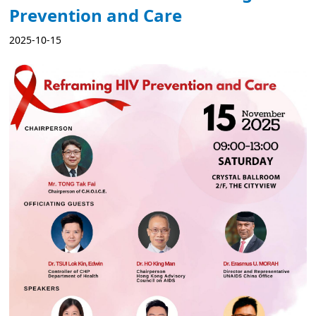
Prevention and Care
2025-10-15