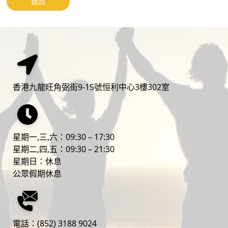
返回
香港九龍旺角弼街9-15號恒利中心3樓302室
星期一,三,六：09:30 – 17:30
‎星期二,四,五：09:30 – 21:30
‎星期日：休息
公眾假期休息
電話：
(852) 3188 9024